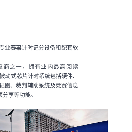
专业赛事计时记分设备和配套软
技术供应商之一，拥有业内最高阅读
的被动式芯片计时系统包括硬件、
记圈、裁判辅助系统及竞赛信息
频分享等功能。