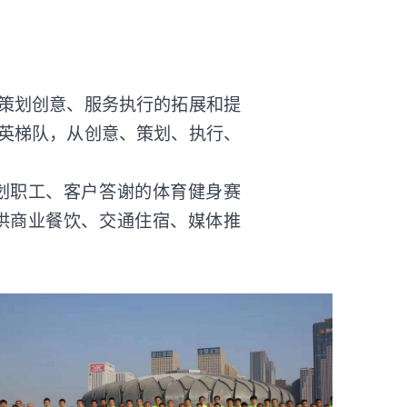
策划创意、服务执行的拓展和提
英梯队，从创意、策划、执行、
划职工、客户答谢的体育健身赛
供商业餐饮、交通住宿、媒体推