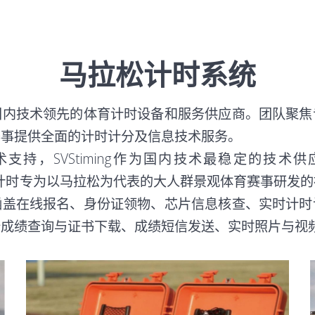
马拉松计时系统
国内技术领先的体育计时设备和服务供应商。团队聚焦
赛事提供全面的计时计分及信息技术服务。
的技术支持，SVStiming作为国内技术最稳定的
高德计时专为以马拉松为代表的大人群景观体育赛事研发
涵盖在线报名、身份证领物、芯片信息核查、实时计时
端成绩查询与证书下载、成绩短信发送、实时照片与视