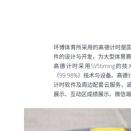
环博体育所采用的高德计时是
件的设计与开发，为大型体育
高德计时采用SVStiming
（99.98%）技术与设备。
计时软件及周边配套云服务，
展示、互动区成绩展示、微信