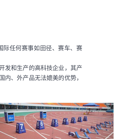
国际任何赛事如田径、赛车、赛
开发和生产的高科技企业，其产
国内、外产品无法媲美的优势，